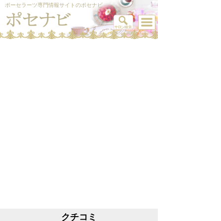
ポーセラーツ専門情報サイトのポセナビ
クチコミ