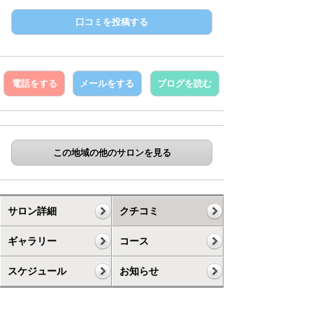
口コミを投稿する
電話をする
メールをする
ブログを読む
この地域の他のサロンを見る
サロン詳細
クチコミ
ギャラリー
コース
スケジュール
お知らせ