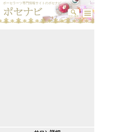
ポーセラーツ専門情報サイトのポセナビ