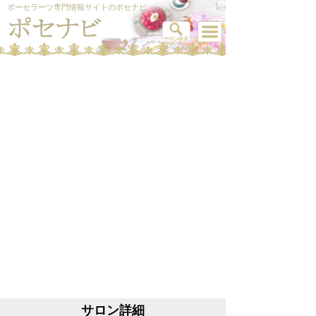
ポーセラーツ専門情報サイトのポセナビ
サロン詳細