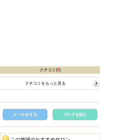
クチコミ(
0
)
クチコミをもっと見る
メールをする
ブログを読む
この地域のおすすめサロン